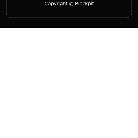
Copyright © Blockpit