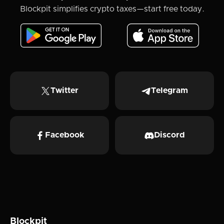
Blockpit simplifies crypto taxes—start free today.
Twitter
Telegram
Facebook
Discord
Blockpit