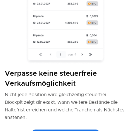
Verpasse keine steuerfreie
Verkaufsmöglichkeit
Nicht jede Position wird gleichzeitig steuerfrei.
Blockpit zeigt dir exakt, wann weitere Bestände die
Haltefrist erreichen und welche Tranchen als Nächstes
anstehen.