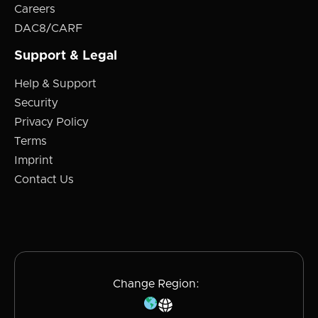
Careers
DAC8/CARF
Support & Legal
Help & Support
Security
Privacy Policy
Terms
Imprint
Contact Us
Change Region: