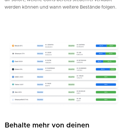
werden können und wann weitere Bestände folgen.
Behalte mehr von deinen