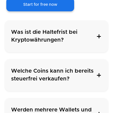
Start for free now
Was ist die Haltefrist bei
Kryptowährungen?
Welche Coins kann ich bereits
steuerfrei verkaufen?
Werden mehrere Wallets und