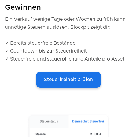
Gewinnen
Ein Verkauf wenige Tage oder Wochen zu früh kann
unnötige Steuern auslösen. Blockpit zeigt dir:
✓ Bereits steuerfreie Bestände
✓ Countdown bis zur Steuerfreiheit
✓ Steuerfreie und steuerpflichtige Anteile pro Asset
Steuerfreiheit prüfen