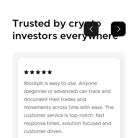
Trusted by crypto


investors everywhere
Blockpit is easy to use. Anyone
(beginner or advanced) can track and
document their trades and
movements across time with ease. The
customer service is top-notch: fast
response times, solution focused and
customer driven.