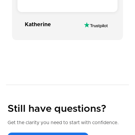
Katherine
Still have questions?
Get the clarity you need to start with confidence.