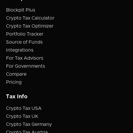
Blockpit Plus
Crypto Tax Calculator
Crypto Tax Optimizer
Portfolio Tracker
Source of Funds
Integrations
For Tax Advisors
For Governments
Compare
Pricing
Tax Info
Crypto Tax USA
Crypto Tax UK
Crypto Tax Germany
Crypto Tax Austria