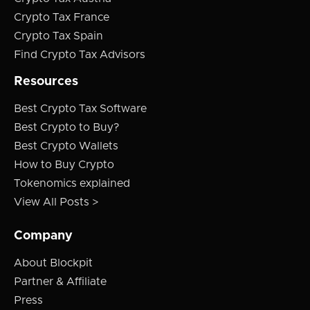
Crypto Tax France
Crypto Tax Spain
Find Crypto Tax Advisors
Resources
Best Crypto Tax Software
Best Crypto to Buy?
Best Crypto Wallets
How to Buy Crypto
Tokenomics explained
View All Posts >
Company
About Blockpit
Partner & Affiliate
Press