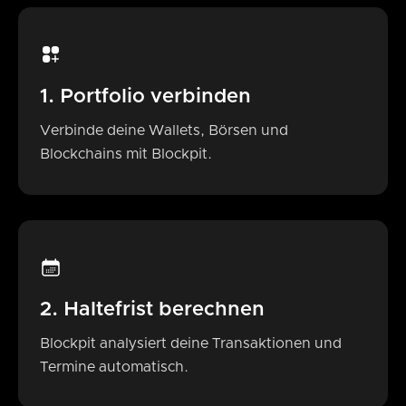
1. Portfolio verbinden
Verbinde deine Wallets, Börsen und
Blockchains mit Blockpit.
2. Haltefrist berechnen
Blockpit analysiert deine Transaktionen und
Termine automatisch.