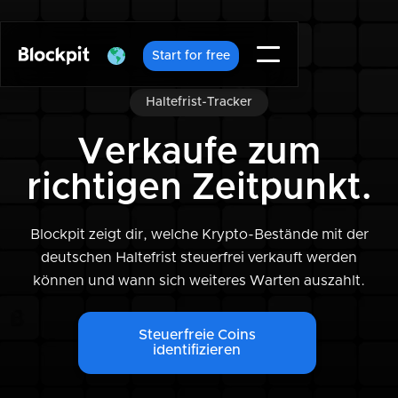
Start for free
Haltefrist-Tracker
Verkaufe zum
richtigen Zeitpunkt.
Blockpit zeigt dir, welche Krypto-Bestände mit der
deutschen Haltefrist steuerfrei verkauft werden
können und wann sich weiteres Warten auszahlt.
Steuerfreie Coins
identifizieren