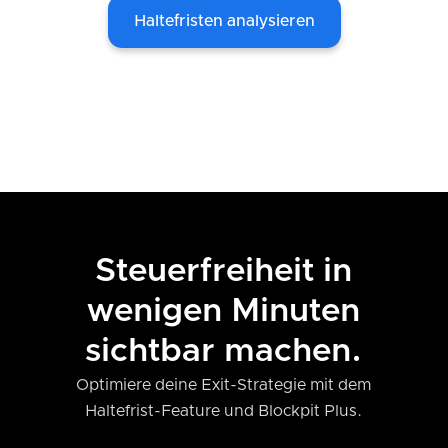
Haltefristen analysieren
Steuerfreiheit in
wenigen Minuten
sichtbar machen.
Optimiere deine Exit-Strategie mit dem
Haltefrist-Feature und Blockpit Plus.