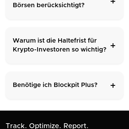
Börsen berücksichtigt?
Warum ist die Haltefrist für
Krypto-Investoren so wichtig?
Benötige ich Blockpit Plus?
Track. Optimize. Report.