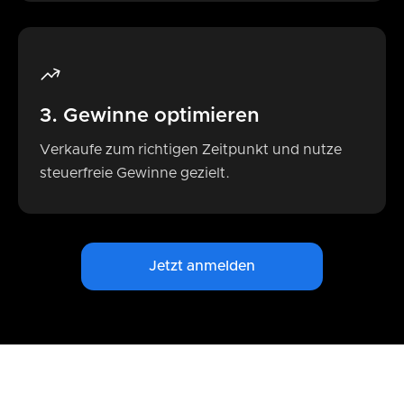
3. Gewinne optimieren
Verkaufe zum richtigen Zeitpunkt und nutze
steuerfreie Gewinne gezielt.
Jetzt anmelden