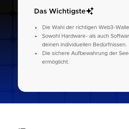
Das Wichtigste
Die Wahl der richtigen Web3-Wallet
Sowohl Hardware- als auch Software
deinen individuellen Bedürfnissen.
Die sichere Aufbewahrung der Seed
ermöglicht.