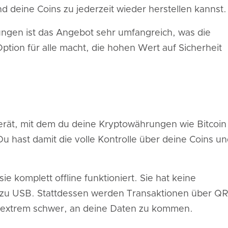
d deine Coins zu jederzeit wieder herstellen kannst
ngen ist das Angebot sehr umfangreich, was die
ption für alle macht, die hohen Wert auf Sicherheit
 Gerät, mit dem du deine Kryptowährungen wie Bitcoin
u hast damit die volle Kontrolle über deine Coins u
ie komplett offline funktioniert. Sie hat keine
 zu USB. Stattdessen werden Transaktionen über QR
r extrem schwer, an deine Daten zu kommen.