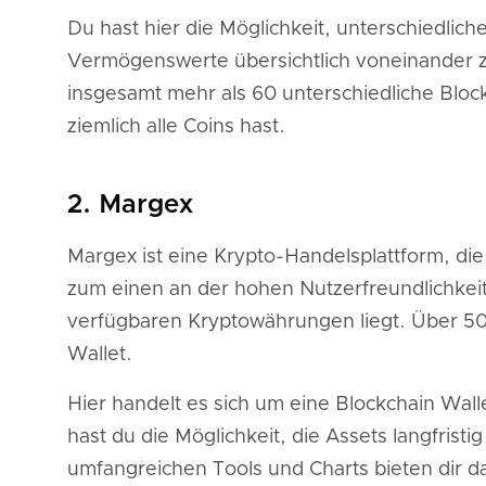
Du hast hier die Möglichkeit, unterschiedlich
Vermögenswerte übersichtlich voneinander zu
insgesamt mehr als 60 unterschiedliche Block
ziemlich alle Coins hast.
2. Margex
Margex ist eine Krypto-Handelsplattform, di
zum einen an der hohen Nutzerfreundlichke
verfügbaren Kryptowährungen liegt. Über 50
Wallet.
Hier handelt es sich um eine Blockchain Wall
hast du die Möglichkeit, die Assets langfrist
umfangreichen Tools und Charts bieten dir dab