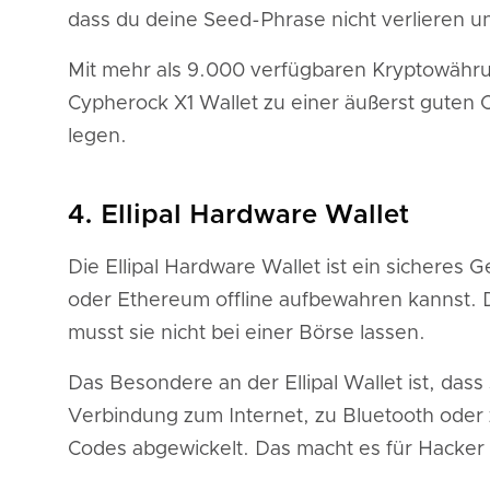
dass du deine Seed-Phrase nicht verlieren un
Mit mehr als 9.000 verfügbaren Kryptowähru
Cypherock X1 Wallet zu einer äußerst guten O
legen.
4. Ellipal Hardware Wallet
Die Ellipal Hardware Wallet ist ein sicheres
oder Ethereum offline aufbewahren kannst. D
musst sie nicht bei einer Börse lassen.
Das Besondere an der Ellipal Wallet ist, dass s
Verbindung zum Internet, zu Bluetooth oder
Codes abgewickelt. Das macht es für Hacke