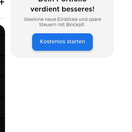
verdient besseres!
Gewinne neue Einblicke und spare
Steuern mit Blockpit.
Kostenlos starten