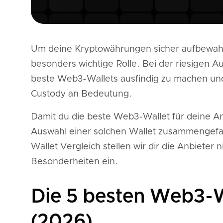
Um deine Kryptowährungen sicher aufbewahr
besonders wichtige Rolle. Bei der riesigen 
beste Web3-Wallets ausfindig zu machen un
Custody an Bedeutung.
Damit du die beste Web3-Wallet für deine Ansp
Auswahl einer solchen Wallet zusammengefas
Wallet Vergleich stellen wir dir die Anbieter
Besonderheiten ein.
Die 5 besten Web3-W
(2026)