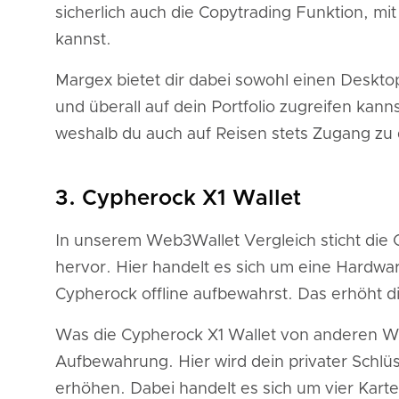
sicherlich auch die Copytrading Funktion, m
kannst.
Margex bietet dir dabei sowohl einen Deskto
und überall auf dein Portfolio zugreifen kann
weshalb du auch auf Reisen stets Zugang zu 
3. Cypherock X1 Wallet
In unserem Web3Wallet Vergleich sticht die 
hervor. Hier handelt es sich um eine Hardwa
Cypherock offline aufbewahrst. Das erhöht 
Was die Cypherock X1 Wallet von anderen We
Aufbewahrung. Hier wird dein privater Schlüsse
erhöhen. Dabei handelt es sich um vier Karte