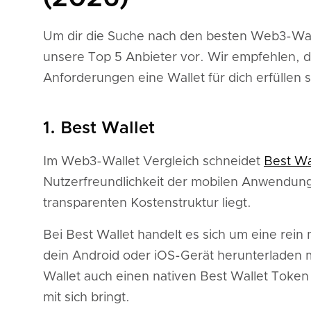
Um dir die Suche nach den besten Web3-Wallet
unsere Top 5 Anbieter vor. Wir empfehlen, da
Anforderungen eine Wallet für dich erfüllen s
1. Best Wallet
Im Web3-Wallet Vergleich schneidet
Best Wa
Nutzerfreundlichkeit der mobilen Anwendun
transparenten Kostenstruktur liegt.
Bei Best Wallet handelt es sich um eine rein
dein Android oder iOS-Gerät herunterladen m
Wallet auch einen nativen Best Wallet Token 
mit sich bringt.