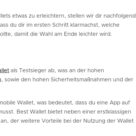
s etwas zu erleichtern, stellen wir dir nachfolgend
ss du dir im ersten Schritt klarmachst, welche
ollte, damit die Wahl am Ende leichter wird.
llet
als Testsieger ab, was an der hohen
g, sowie den hohen Sicherheitsmaßnahmen und der
 mobile Wallet, was bedeutet, dass du eine App auf
usst. Best Wallet bietet neben einer erstklassigen
an, der weitere Vorteile bei der Nutzung der Wallet