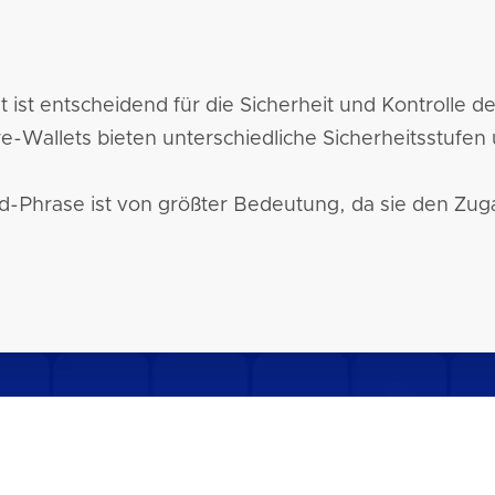
 ist entscheidend für die Sicherheit und Kontrolle d
-Wallets bieten unterschiedliche Sicherheitsstufen 
-Phrase ist von größter Bedeutung, da sie den Zug