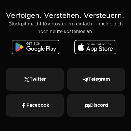
Verfolgen. Verstehen. Versteuern.
Blockpit macht Kryptosteuern einfach — melde dich
noch heute kostenlos an.
Twitter
Telegram
Facebook
Discord