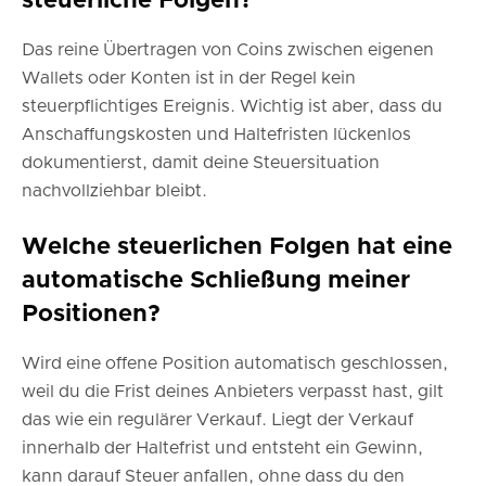
steuerliche Folgen?
Das reine Übertragen von Coins zwischen eigenen
Wallets oder Konten ist in der Regel kein
steuerpflichtiges Ereignis. Wichtig ist aber, dass du
Anschaffungskosten und Haltefristen lückenlos
dokumentierst, damit deine Steuersituation
nachvollziehbar bleibt.
Welche steuerlichen Folgen hat eine
automatische Schließung meiner
Positionen?
Wird eine offene Position automatisch geschlossen,
weil du die Frist deines Anbieters verpasst hast, gilt
das wie ein regulärer Verkauf. Liegt der Verkauf
innerhalb der Haltefrist und entsteht ein Gewinn,
kann darauf Steuer anfallen, ohne dass du den