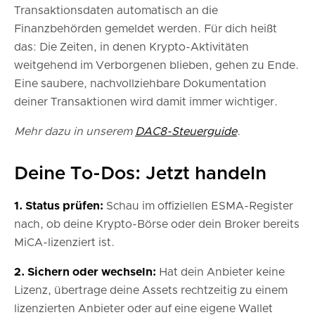
Transaktionsdaten automatisch an die
Finanzbehörden gemeldet werden. Für dich heißt
das: Die Zeiten, in denen Krypto-Aktivitäten
weitgehend im Verborgenen blieben, gehen zu Ende.
Eine saubere, nachvollziehbare Dokumentation
deiner Transaktionen wird damit immer wichtiger.
Mehr dazu in unserem
DAC8-Steuerguide
.
Deine To-Dos: Jetzt handeln
1. Status prüfen:
Schau im offiziellen ESMA-Register
nach, ob deine Krypto-Börse oder dein Broker bereits
MiCA-lizenziert ist.
2. Sichern oder wechseln:
Hat dein Anbieter keine
Lizenz, übertrage deine Assets rechtzeitig zu einem
lizenzierten Anbieter oder auf eine eigene Wallet