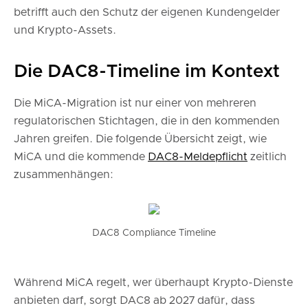
betrifft auch den Schutz der eigenen Kundengelder
und Krypto-Assets.
Die DAC8-Timeline im Kontext
Die MiCA-Migration ist nur einer von mehreren
regulatorischen Stichtagen, die in den kommenden
Jahren greifen. Die folgende Übersicht zeigt, wie
MiCA und die kommende
DAC8-Meldepflicht
zeitlich
zusammenhängen:
DAC8 Compliance Timeline
Während MiCA regelt, wer überhaupt Krypto-Dienste
anbieten darf, sorgt DAC8 ab 2027 dafür, dass