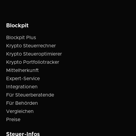
Blockpit
Blockpit Plus
Krypto Steuerrechner
Krypto Steueroptimierer
Krypto Portfoliotracker
Mittelherkunft
Expert-Service
Integrationen
Für Steuerberatende
Für Behörden
Vergleichen
Preise
Steuer-Infos