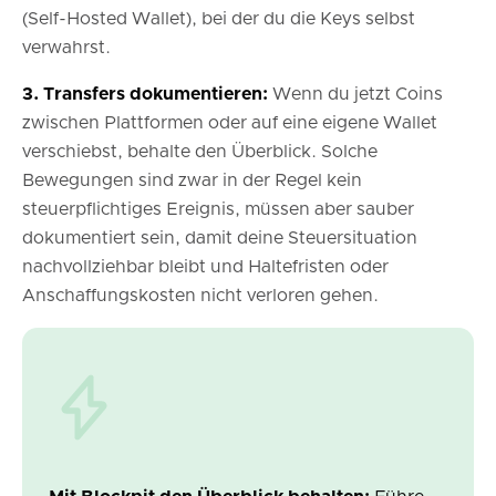
(Self-Hosted Wallet), bei der du die Keys selbst
verwahrst.
3. Transfers dokumentieren:
Wenn du jetzt Coins
zwischen Plattformen oder auf eine eigene Wallet
verschiebst, behalte den Überblick. Solche
Bewegungen sind zwar in der Regel kein
steuerpflichtiges Ereignis, müssen aber sauber
dokumentiert sein, damit deine Steuersituation
nachvollziehbar bleibt und Haltefristen oder
Anschaffungskosten nicht verloren gehen.