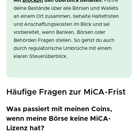
Mit
Blockpit
den Überblick behalten:
Führe
deine Bestände über alle Börsen und Wallets
an einem Ort zusammen, behalte Haltefristen
und Anschaffungskosten im Blick und sei
vorbereitet, wenn Banken, Börsen oder
Behörden Fragen stellen. So gehst du auch
durch regulatorische Umbrüche mit einem
klaren Steuerüberblick.
Häufige Fragen zur MiCA-Frist
Was passiert mit meinen Coins,
wenn meine Börse keine MiCA-
Lizenz hat?