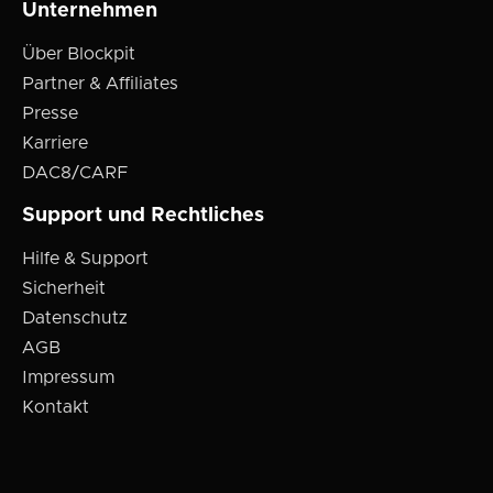
Unternehmen
Über Blockpit
Partner & Affiliates
Presse
Karriere
DAC8/CARF
Support und Rechtliches
Hilfe & Support
Sicherheit
Datenschutz
AGB
Impressum
Kontakt