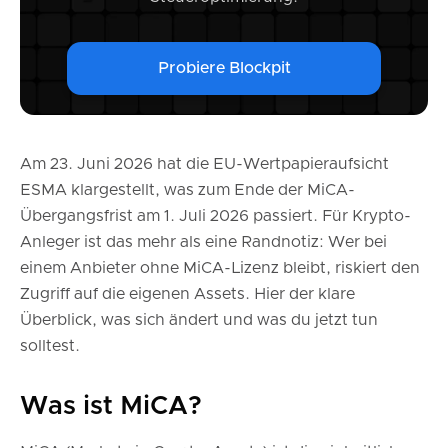
Probiere Blockpit
Am 23. Juni 2026 hat die EU-Wertpapieraufsicht
ESMA klargestellt, was zum Ende der MiCA-
Übergangsfrist am 1. Juli 2026 passiert. Für Krypto-
Anleger ist das mehr als eine Randnotiz: Wer bei
einem Anbieter ohne MiCA-Lizenz bleibt, riskiert den
Zugriff auf die eigenen Assets. Hier der klare
Überblick, was sich ändert und was du jetzt tun
solltest.
Was ist MiCA?