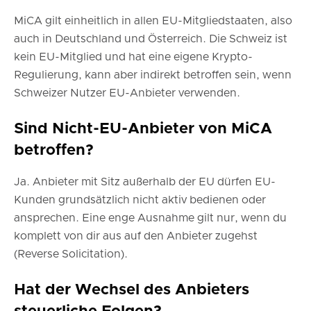
MiCA gilt einheitlich in allen EU-Mitgliedstaaten, also
auch in Deutschland und Österreich. Die Schweiz ist
kein EU-Mitglied und hat eine eigene Krypto-
Regulierung, kann aber indirekt betroffen sein, wenn
Schweizer Nutzer EU-Anbieter verwenden.
Sind Nicht-EU-Anbieter von MiCA
betroffen?
Ja. Anbieter mit Sitz außerhalb der EU dürfen EU-
Kunden grundsätzlich nicht aktiv bedienen oder
ansprechen. Eine enge Ausnahme gilt nur, wenn du
komplett von dir aus auf den Anbieter zugehst
(Reverse Solicitation).
Hat der Wechsel des Anbieters