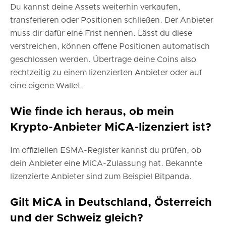
Du kannst deine Assets weiterhin verkaufen,
transferieren oder Positionen schließen. Der Anbieter
muss dir dafür eine Frist nennen. Lässt du diese
verstreichen, können offene Positionen automatisch
geschlossen werden. Übertrage deine Coins also
rechtzeitig zu einem lizenzierten Anbieter oder auf
eine eigene Wallet.
Wie finde ich heraus, ob mein
Krypto-Anbieter MiCA-lizenziert ist?
Im offiziellen ESMA-Register kannst du prüfen, ob
dein Anbieter eine MiCA-Zulassung hat. Bekannte
lizenzierte Anbieter sind zum Beispiel Bitpanda.
Gilt MiCA in Deutschland, Österreich
und der Schweiz gleich?