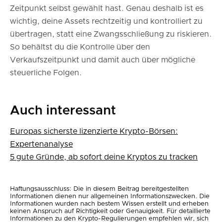
Zeitpunkt selbst gewählt hast. Genau deshalb ist es
wichtig, deine Assets rechtzeitig und kontrolliert zu
übertragen, statt eine Zwangsschließung zu riskieren.
So behältst du die Kontrolle über den
Verkaufszeitpunkt und damit auch über mögliche
steuerliche Folgen.
Auch interessant
Europas sicherste lizenzierte Krypto-Börsen:
Expertenanalyse
5 gute Gründe, ab sofort deine Kryptos zu tracken
Haftungsausschluss: Die in diesem Beitrag bereitgestellten
Informationen dienen nur allgemeinen Informationszwecken. Die
Informationen wurden nach bestem Wissen erstellt und erheben
keinen Anspruch auf Richtigkeit oder Genauigkeit. Für detaillierte
Informationen zu den Krypto-Regulierungen empfehlen wir, sich