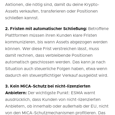
Aktionen, die nötig sind, damit du deine Krypto-
Assets verkaufen, transferieren oder Positionen
schließen kannst.
2. Fristen mit automatischer Schließung:
Betroffene
Plattformen müssen ihren Kunden klare Fristen
kommunizieren, bis wann Assets abgezogen werden
können. Wer diese Frist verstreichen lässt, muss
damit rechnen, dass verbleibende Positionen
automatisch geschlossen werden. Das kann je nach
Situation auch steuerliche Folgen haben, etwa wenn
dadurch ein steuerpflichtiger Verkauf ausgelöst wird.
3. Kein MiCA-Schutz bei nicht-lizenzierten
Anbietern:
Der wichtigste Punkt: ESMA warnt
ausdrücklich, dass Kunden von nicht-lizenzierten
Anbietern, ob innerhalb oder außerhalb der EU, nicht
von den MiCA-Schutzmechanismen profitieren. Das