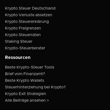
Krypto Steuer Deutschland
Krypto Verluste absetzen
Krypto Steuererklärung
Krypto Freigrenzen
Krypto Steuerraten
Staking Steuer
Krypto-Steuerberater
Ressourcen
Beste Krypto-Steuer Tools
Brief vom Finanzamt?
Beste Krypto Wallets
Steuerhinterziehung bei Krypto?
Krypto Exit Strategien
Alle Beiträge ansehen >